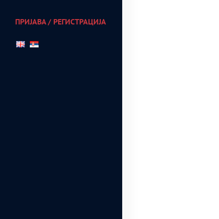
ПРИЈАВА / РЕГИСТРАЦИЈА