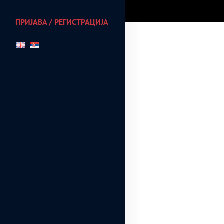
ПРИЈАВА / РЕГИСТРАЦИЈА